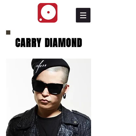
CARRY DIAMOND